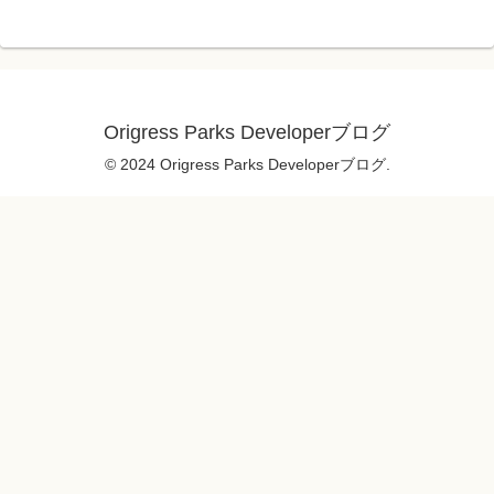
Origress Parks Developerブログ
© 2024 Origress Parks Developerブログ.