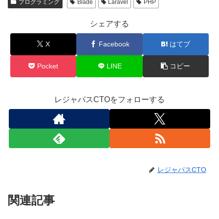
プログラミング
Blade
Laravel
PHP
シェアする
X
Facebook
はてブ
Pocket
LINE
コピー
レジャパスCTOをフォローする
レジャパスCTO
関連記事