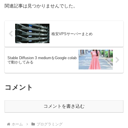
関連記事は見つかりませんでした。
格安VPSサーバーまとめ
Stable Diffusion 3 mediumをGoogle colab
で動かしてみる
コメント
コメントを書き込む
ホーム
プログラミング