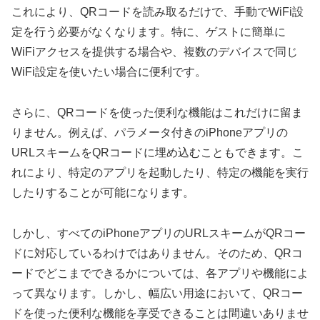
これにより、QRコードを読み取るだけで、手動でWiFi設
定を行う必要がなくなります。特に、ゲストに簡単に
WiFiアクセスを提供する場合や、複数のデバイスで同じ
WiFi設定を使いたい場合に便利です。
さらに、QRコードを使った便利な機能はこれだけに留ま
りません。例えば、パラメータ付きのiPhoneアプリの
URLスキームをQRコードに埋め込むこともできます。こ
れにより、特定のアプリを起動したり、特定の機能を実行
したりすることが可能になります。
しかし、すべてのiPhoneアプリのURLスキームがQRコー
ドに対応しているわけではありません。そのため、QRコ
ードでどこまでできるかについては、各アプリや機能によ
って異なります。しかし、幅広い用途において、QRコー
ドを使った便利な機能を享受できることは間違いありませ