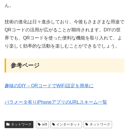
ん。
技術の進化は日々進歩しており、今後もさまざまな用途で
QRコードの活用が広がることが期待されます。DIYの世
界でも、QRコードを使った便利な機能を取り入れて、よ
り楽しく効率的な活動を楽しむことができるでしょう。
参考ページ
趣味のDIY – QRコードでWiFi設定を簡単に
パラメータ有りiPhoneアプリのURLスキーム一覧
ネットワーク
wifi
インターネット
ネットワーク