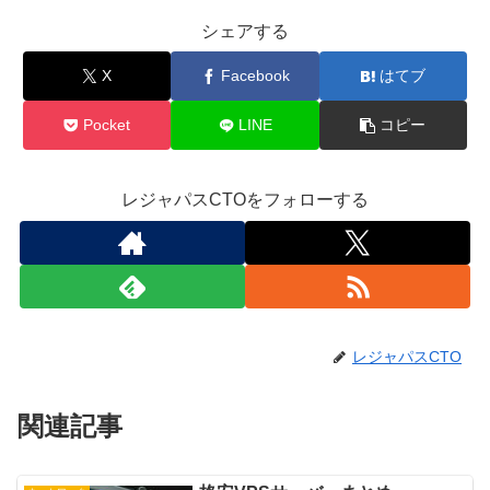
シェアする
X
Facebook
はてブ
Pocket
LINE
コピー
レジャパスCTOをフォローする
レジャパスCTO
関連記事