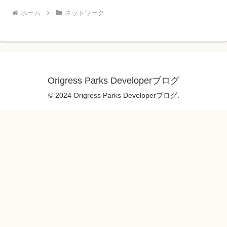
ホーム
ネットワーク
Origress Parks Developerブログ
© 2024 Origress Parks Developerブログ.