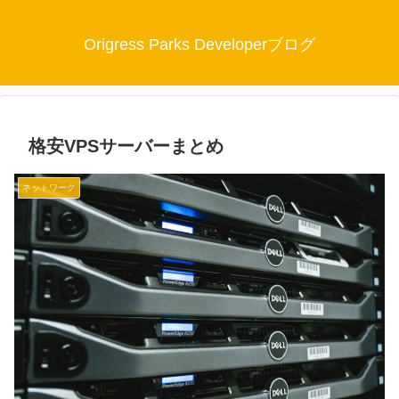
Origress Parks Developerブログ
格安VPSサーバーまとめ
ネットワーク