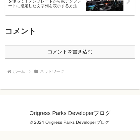
を使って子テンプレートから親テンプレ
ートに指定した文字列を表示する方法
コメント
コメントを書き込む
ホーム
ネットワーク
Origress Parks Developerブログ
© 2024 Origress Parks Developerブログ.